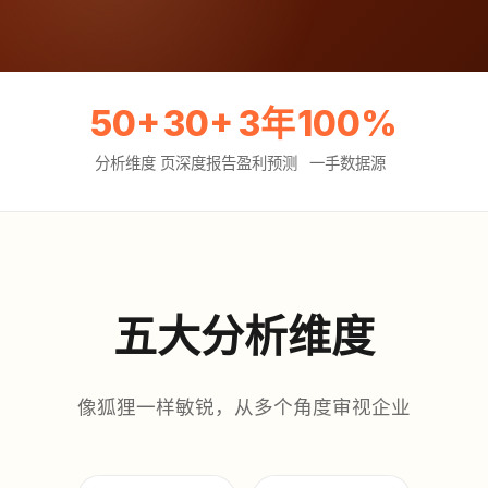
50+
30+
3年
100%
分析维度
页深度报告
盈利预测
一手数据源
五大分析维度
像狐狸一样敏锐，从多个角度审视企业