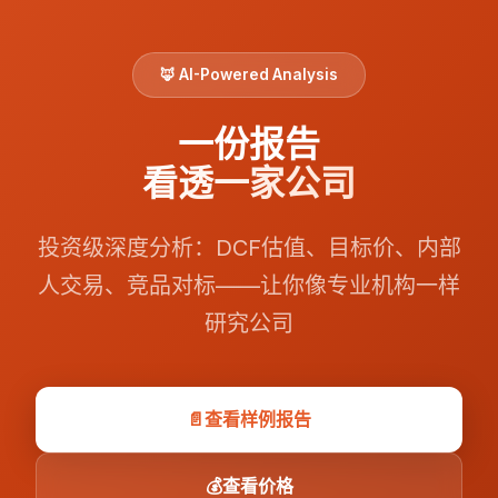
🦊 AI-Powered Analysis
一份报告
看透一家公司
投资级深度分析：DCF估值、目标价、内部
人交易、竞品对标——让你像专业机构一样
研究公司
📄
查看样例报告
💰
查看价格