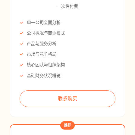
一次性付费
单一公司全面分析
公司概况与商业模式
产品与服务分析
市场与竞争格局
核心团队与组织架构
基础财务状况概览
联系购买
推荐