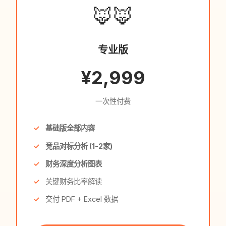
🦊🦊
专业版
¥2,999
一次性付费
基础版全部内容
竞品对标分析 (1-2家)
财务深度分析图表
关键财务比率解读
交付 PDF + Excel 数据