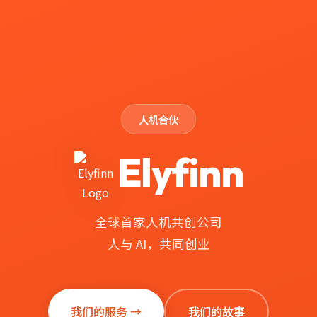
人机合伙
Elyfinn
全球首家人机共创公司
人与 AI，共同创业
我们的服务 →
我们的故事